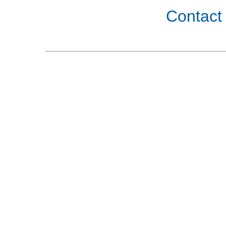
Contact