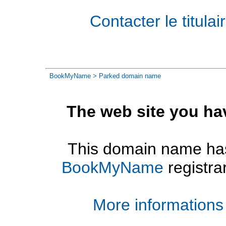
Contacter le titul
BookMyName
> Parked domain name
The web site you ha
This domain name has
BookMyName
registra
More informations